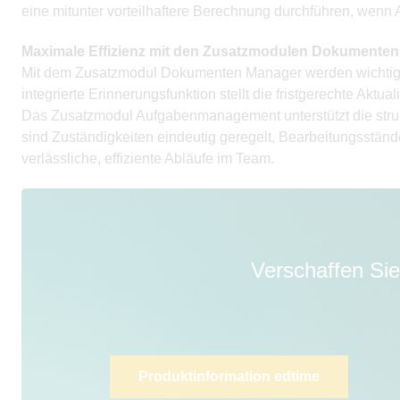
eine mitunter vorteilhaftere Berechnung durchführen, wenn 
Maximale Effizienz mit den Zusatzmodulen Dokument
Mit dem Zusatzmodul Dokumenten Manager werden wichtige 
integrierte Erinnerungsfunktion stellt die fristgerechte Aktual
Das Zusatzmodul Aufgabenmanagement unterstützt die struktu
sind Zuständigkeiten eindeutig geregelt, Bearbeitungsständ
verlässliche, effiziente Abläufe im Team.
Verschaffen Sie
Produktinformation edtime