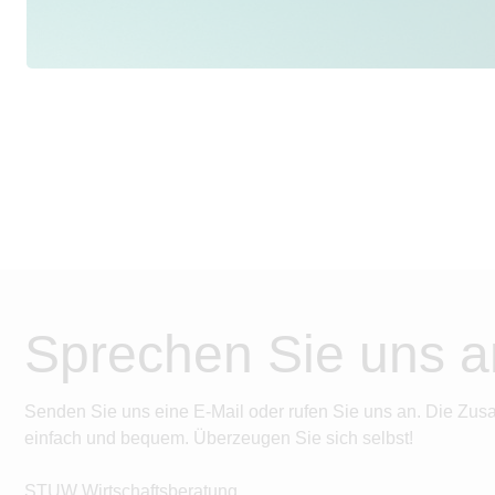
Sprechen Sie uns a
Senden Sie uns eine E-Mail oder rufen Sie uns an. Die Zus
einfach und bequem. Überzeugen Sie sich selbst!
STUW Wirtschaftsberatung