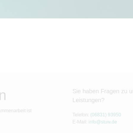
n
Sie haben Fragen zu 
Leistungen?
ammenarbeit ist
Telefon:
(06831) 93950
E-Mail:
info@stuw.de