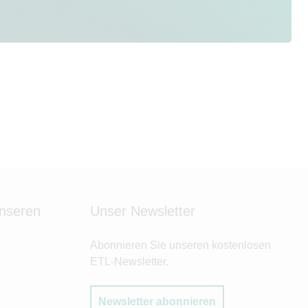
unseren
Unser Newsletter
Abonnieren Sie unseren kostenlosen
ETL-Newsletter.
Newsletter abonnieren