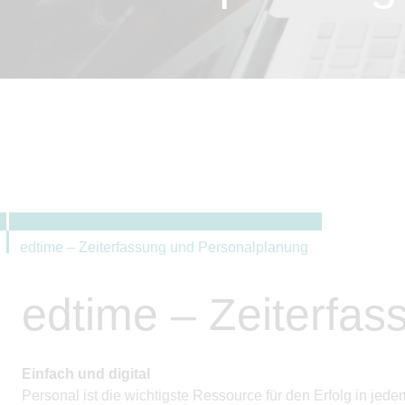
edtime – Zeiterfassung und Personalplanung
edtime – Zeiterfa
Einfach und digital
Personal ist die wichtigste Ressource für den Erfolg in j