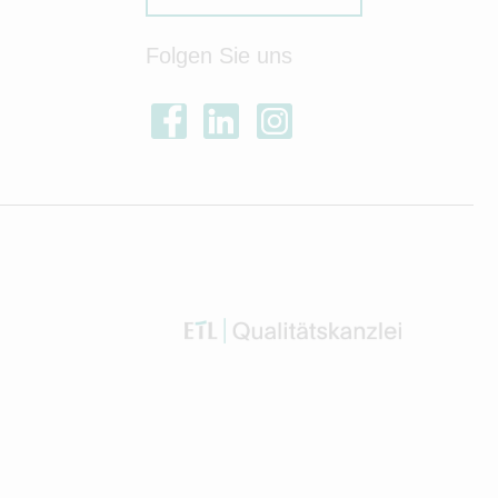
Folgen Sie uns