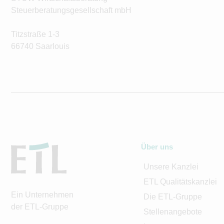
Steuerberatungsgesellschaft mbH
Titzstraße 1-3
66740 Saarlouis
Über uns
Unsere Kanzlei
ETL Qualitätskanzlei
Ein Unternehmen
Die ETL-Gruppe
der ETL-Gruppe
Stellenangebote