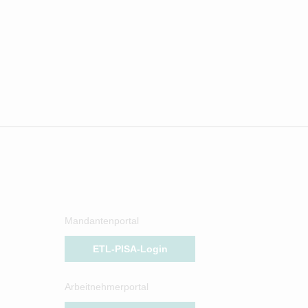
Mandantenportal
ETL-PISA-Login
Arbeitnehmerportal