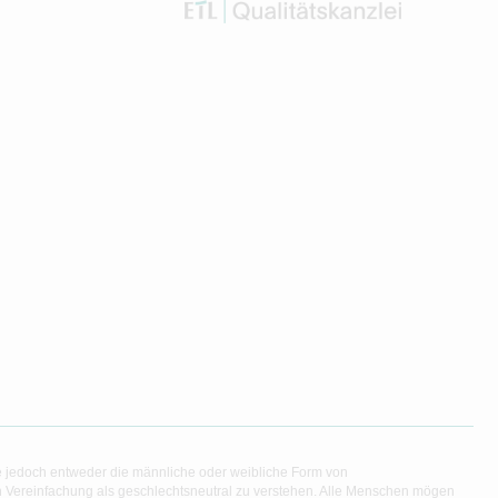
e jedoch entweder die männliche oder weibliche Form von
en Vereinfachung als geschlechtsneutral zu verstehen. Alle Menschen mögen