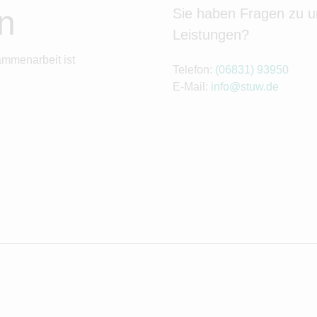
n
Sie haben Fragen zu 
Leistungen?
ammenarbeit ist
Telefon:
(06831) 93950
E-Mail:
info@stuw.de