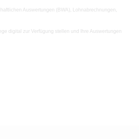
irtschaftlichen Auswertungen (BWA), Lohnabrechnungen,
ege digital zur Verfügung stellen und Ihre Auswertungen