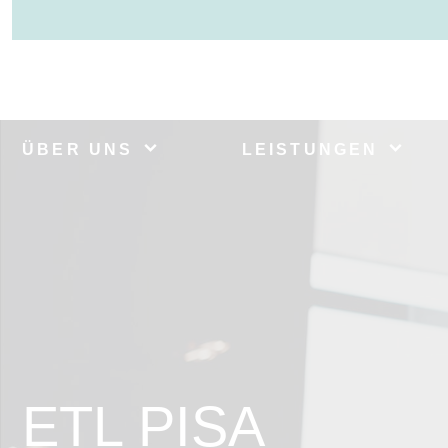
ÜBER UNS
LEISTUNGEN
ETL PISA