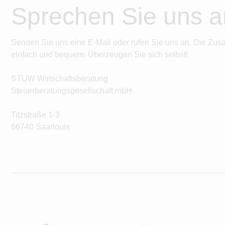
Sprechen Sie uns a
Senden Sie uns eine E-Mail oder rufen Sie uns an. Die Zus
einfach und bequem. Überzeugen Sie sich selbst!
STUW Wirtschaftsberatung
Steuerberatungsgesellschaft mbH
Titzstraße 1-3
66740 Saarlouis