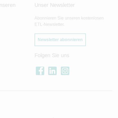
unseren
Unser Newsletter
Abonnieren Sie unseren kostenlosen
ETL-Newsletter.
Newsletter abonnieren
Folgen Sie uns