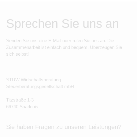
Sprechen Sie uns an
Senden Sie uns eine E-Mail oder rufen Sie uns an. Die
Zusammenarbeit ist einfach und bequem. Überzeugen Sie
sich selbst!
STUW Wirtschaftsberatung
Steuerberatungsgesellschaft mbH
Titzstraße 1-3
66740 Saarlouis
Sie haben Fragen zu unseren Leistungen?