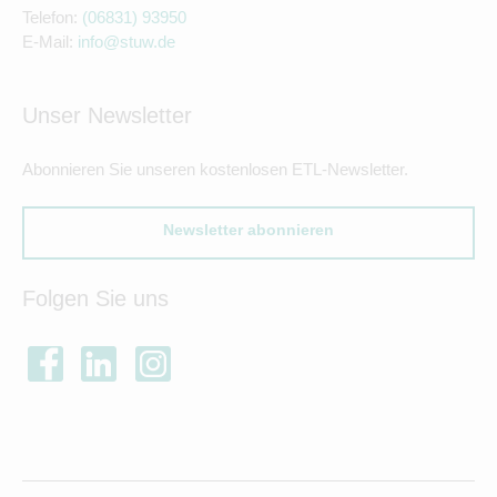
Telefon:
(06831) 93950
E-Mail:
info@stuw.de
Unser Newsletter
Abonnieren Sie unseren kostenlosen ETL-Newsletter.
Newsletter abonnieren
Folgen Sie uns