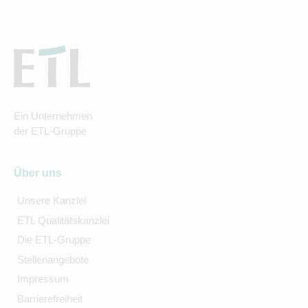
Ein Unternehmen
der ETL-Gruppe
Über uns
Unsere Kanzlei
ETL Qualitätskanzlei
Die ETL-Gruppe
Stellenangebote
Impressum
Barrierefreiheit