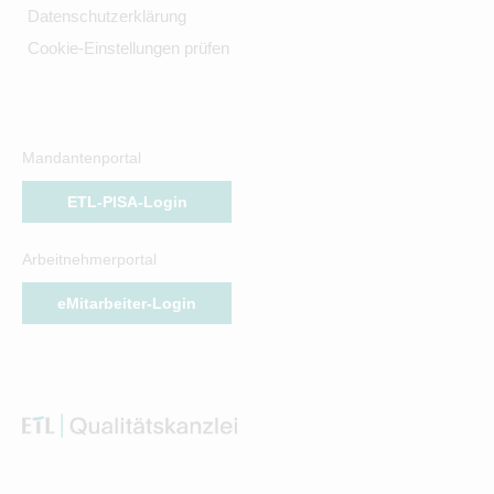
Datenschutzerklärung
Cookie-Einstellungen prüfen
Mandantenportal
ETL-PISA-Login
Arbeitnehmerportal
eMitarbeiter-Login