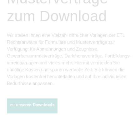
zum Download
Wir stellen Ihnen eine Vielzahl hilfreicher Vorlagen der ETL
Rechtsanwälte für Formulare und Musterverträge zur
Verfügung: für Abmahnungen und Zeugnisse,
Gewerberaummietverträge, Darlehens­verträge, Fortbildungs­
vereinbarungen und vieles mehr. Hiermit vermeiden Sie
unnötige Kosten und sparen wertvolle Zeit. Sie können die
Vorlagen kostenfrei herunterladen und auf Ihre individuellen
Bedürfnisse anpassen.
zu unseren Downloads